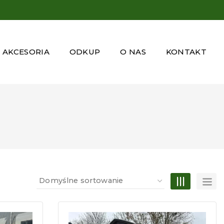
AKCESORIA
ODKUP
O NAS
KONTAKT