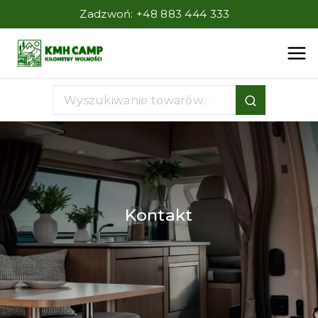
Zadzwoń:
+48 883 444 333
Kontakt