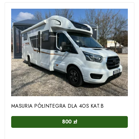
MASURIA PÓŁINTEGRA DLA 4OS KAT.B
800
zł