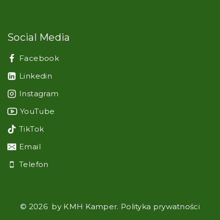
Części i akcesoria
Social Media
Facebook
Linkedin
Instagram
YouTube
TikTok
Email
Telefon
© 2026 by KMH Kamper. Polityka prywatności