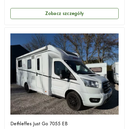
Zobacz szczegóły
Dethleffes Just Go 7055 EB