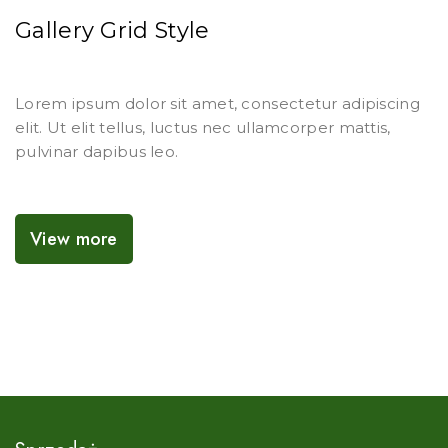
Gallery Grid Style
Lorem ipsum dolor sit amet, consectetur adipiscing
elit. Ut elit tellus, luctus nec ullamcorper mattis,
pulvinar dapibus leo.
View more