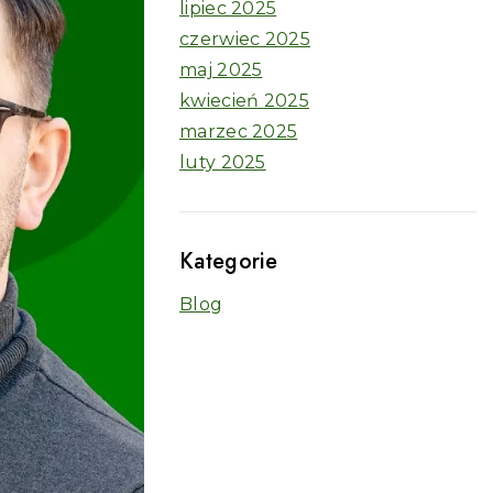
lipiec 2025
czerwiec 2025
maj 2025
kwiecień 2025
marzec 2025
luty 2025
Kategorie
Blog