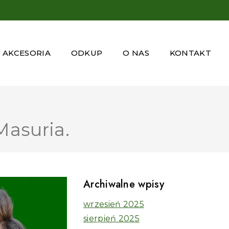
AKCESORIA
ODKUP
O NAS
KONTAKT
Masuria.
Archiwalne wpisy
wrzesień 2025
sierpień 2025