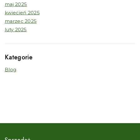
maj 2025
kwiecień 2025
marzec 2025
luty 2025
Kategorie
Blog