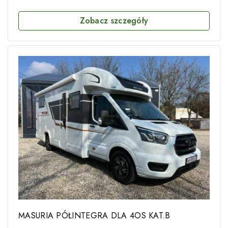
Zobacz szczegóły
MASURIA PÓŁINTEGRA DLA 4OS KAT.B