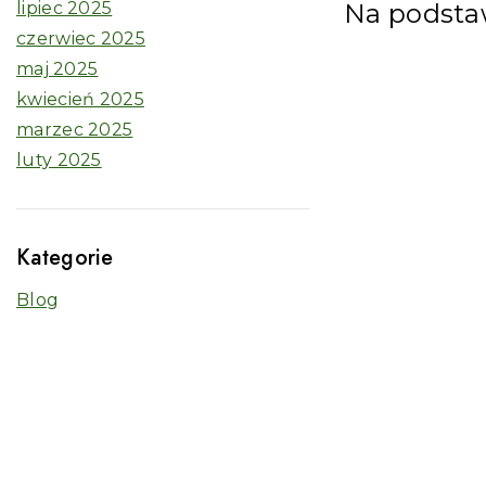
lipiec 2025
Na podstaw
czerwiec 2025
maj 2025
kwiecień 2025
marzec 2025
luty 2025
Kategorie
Blog