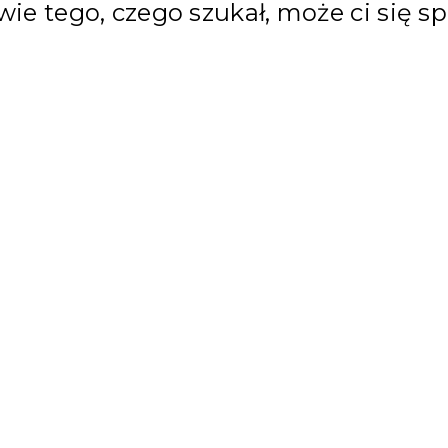
ie tego, czego szukał, może ci się s