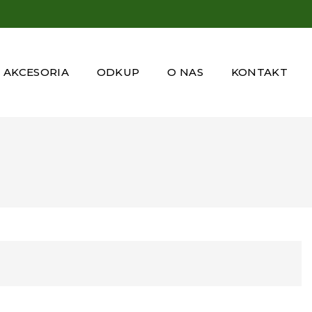
AKCESORIA
ODKUP
O NAS
KONTAKT